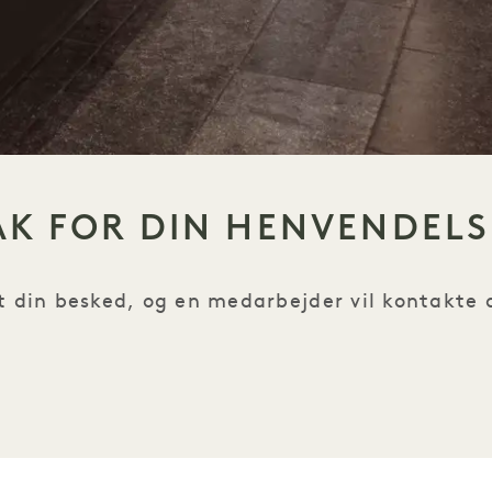
AK FOR DIN HENVENDELS
din besked, og en medarbejder vil kontakte di